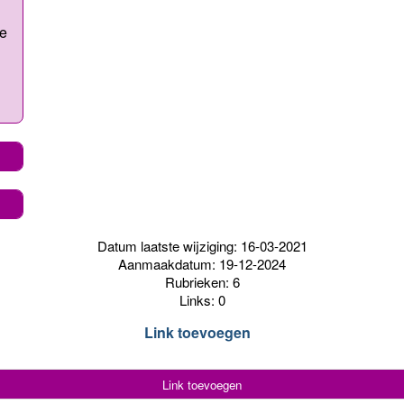
oe
Datum laatste wijziging: 16-03-2021
Aanmaakdatum: 19-12-2024
Rubrieken: 6
Links: 0
Link toevoegen
Link toevoegen