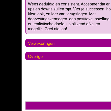
Wees geduldig en consistent. Accepteer dat er
ups en downs zullen zijn. Vier je successen, h
klein ook, en leer van terugslagen. Met
doorzettingsvermogen, een positieve instelling
en realistische doelen is blijvend afvallen
mogelijk. Geef niet op!
Verzekeringen
Overige